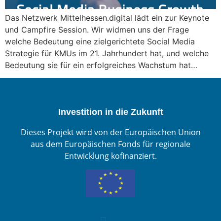
Das Netzwerk Mittelhessen.digital lädt ein zur Keynote
und Campfire Session. Wir widmen uns der Frage
welche Bedeutung eine zielgerichtete Social Media
Strategie für KMUs im 21. Jahrhundert hat, und welche
Bedeutung sie für ein erfolgreiches Wachstum hat…
Investition in die Zukunft
Dieses Projekt wird von der Europäischen Union
aus dem Europäischen Fonds für regionale
Entwicklung kofinanziert.