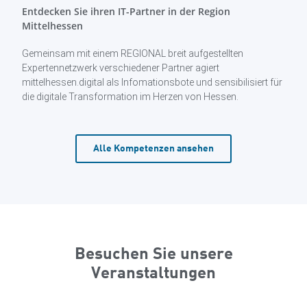
Entdecken Sie ihren IT-Partner in der Region
Mittelhessen
Gemeinsam mit einem REGIONAL breit aufgestellten
Expertennetzwerk verschiedener Partner agiert
mittelhessen.digital als Infomationsbote und sensibilisiert für
die digitale Transformation im Herzen von Hessen.
Alle Kompetenzen ansehen
Besuchen Sie unsere
Veranstaltungen