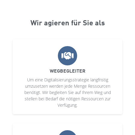
Wir agieren für Sie als
WEGBEGLEITER
Um eine Digitalisierungsstrategie langfristig
umzusetzen werden jede Menge Ressourcen
benötigt. Wir begleiten Sie auf Ihrem Weg und
stellen bei Bedarf die nötigen Ressourcen zur
Verfügung.