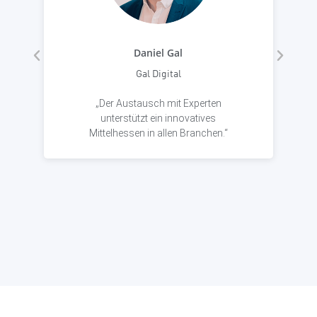
Daniel Gal
Gal Digital
„Der Austausch mit Experten
unterstützt ein innovatives
Mittelhessen in allen Branchen.“