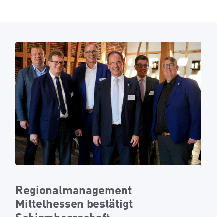
Regionalmanagement
Mittelhessen bestätigt