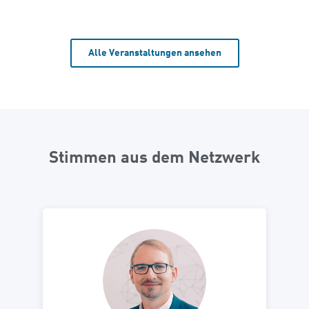
Alle Veranstaltungen ansehen
Stimmen aus dem Netzwerk