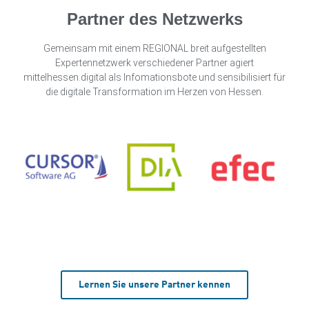
Partner des Netzwerks
Gemeinsam mit einem REGIONAL breit aufgestellten
Expertennetzwerk verschiedener Partner agiert
mittelhessen.digital als Infomationsbote und sensibilisiert für
die digitale Transformation im Herzen von Hessen.
Lernen Sie unsere Partner kennen