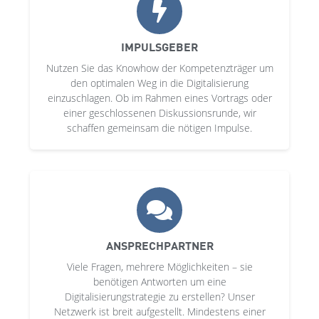
IMPULSGEBER
Nutzen Sie das Knowhow der Kompetenzträger um
den optimalen Weg in die Digitalisierung
einzuschlagen. Ob im Rahmen eines Vortrags oder
einer geschlossenen Diskussionsrunde, wir
schaffen gemeinsam die nötigen Impulse.
ANSPRECHPARTNER
Viele Fragen, mehrere Möglichkeiten – sie
benötigen Antworten um eine
Digitalisierungstrategie zu erstellen? Unser
Netzwerk ist breit aufgestellt. Mindestens einer