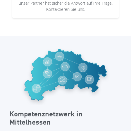
unser Partner hat sicher die Antwort auf Ihre Frage.
Kontaktieren Sie uns.
Kompetenznetzwerk in
Mittelhessen