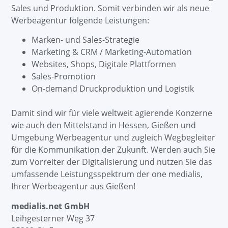
Sales und Produktion. Somit verbinden wir als neue
Werbeagentur folgende Leistungen:
Marken- und Sales-Strategie
Marketing & CRM / Marketing-Automation
Websites, Shops, Digitale Plattformen
Sales-Promotion
On-demand Druckproduktion und Logistik
Damit sind wir für viele weltweit agierende Konzerne
wie auch den Mittelstand in Hessen, Gießen und
Umgebung Werbeagentur und zugleich Wegbegleiter
für die Kommunikation der Zukunft. Werden auch Sie
zum Vorreiter der Digitalisierung und nutzen Sie das
umfassende Leistungsspektrum der one medialis,
Ihrer Werbeagentur aus Gießen!
medialis.net GmbH
Leihgesterner Weg 37