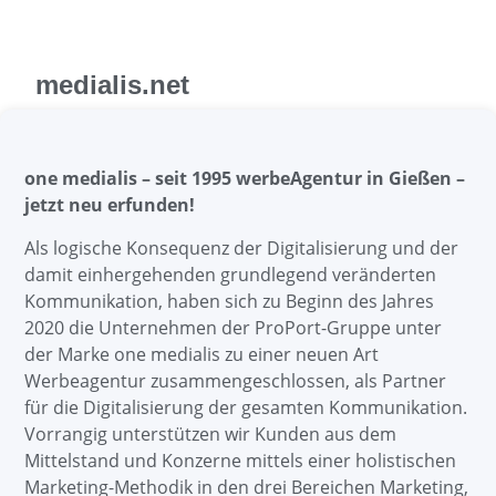
medialis.net
one medialis – seit 1995 werbeAgentur in Gießen –
jetzt neu erfunden!
Als logische Konsequenz der Digitalisierung und der
damit einhergehenden grundlegend veränderten
Kommunikation, haben sich zu Beginn des Jahres
2020 die Unternehmen der ProPort-Gruppe unter
der Marke one medialis zu einer neuen Art
Werbeagentur zusammengeschlossen, als Partner
für die Digitalisierung der gesamten Kommunikation.
Vorrangig unterstützen wir Kunden aus dem
Mittelstand und Konzerne mittels einer holistischen
Marketing-Methodik in den drei Bereichen Marketing,