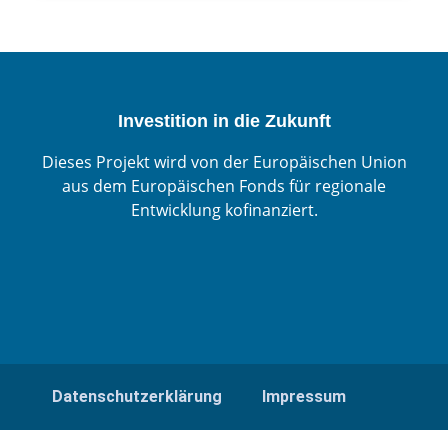
Investition in die Zukunft
Dieses Projekt wird von der Europäischen Union
aus dem Europäischen Fonds für regionale
Entwicklung kofinanziert.
Datenschutzerklärung
Impressum