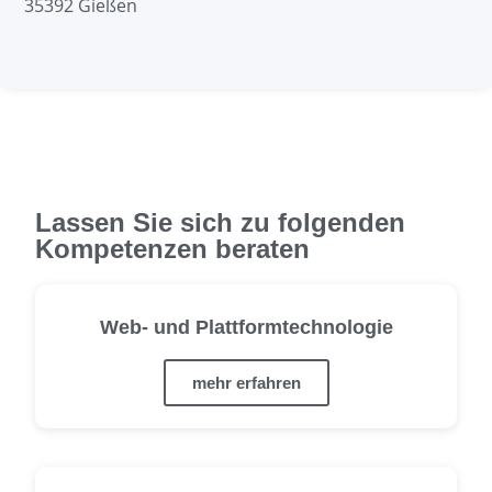
35392 Gießen
Lassen Sie sich zu folgenden
Kompetenzen beraten
Web- und Plattformtechnologie
mehr erfahren