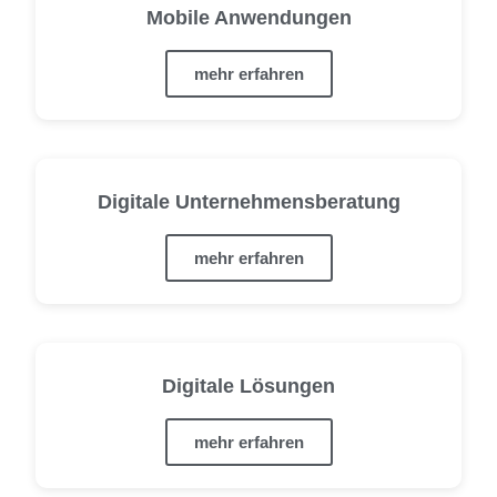
Mobile Anwendungen
mehr erfahren
Digitale Unternehmensberatung
mehr erfahren
Digitale Lösungen
mehr erfahren