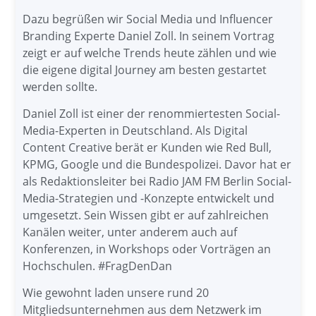
Dazu begrüßen wir Social Media und Influencer
Branding Experte Daniel Zoll. In seinem Vortrag
zeigt er auf welche Trends heute zählen und wie
die eigene digital Journey am besten gestartet
werden sollte.
Daniel Zoll ist einer der renommiertesten Social-
Media-Experten in Deutschland. Als Digital
Content Creative berät er Kunden wie Red Bull,
KPMG, Google und die Bundespolizei. Davor hat er
als Redaktionsleiter bei Radio JAM FM Berlin Social-
Media-Strategien und -Konzepte entwickelt und
umgesetzt. Sein Wissen gibt er auf zahlreichen
Kanälen weiter, unter anderem auch auf
Konferenzen, in Workshops oder Vorträgen an
Hochschulen. #FragDenDan
Wie gewohnt laden unsere rund 20
Mitgliedsunternehmen aus dem Netzwerk im