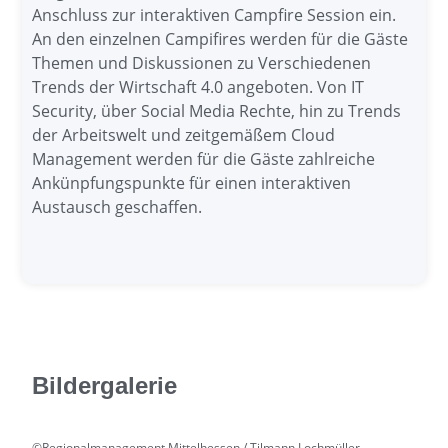
Anschluss zur interaktiven Campfire Session ein.
An den einzelnen Campifires werden für die Gäste
Themen und Diskussionen zu Verschiedenen
Trends der Wirtschaft 4.0 angeboten. Von IT
Security, über Social Media Rechte, hin zu Trends
der Arbeitswelt und zeitgemäßem Cloud
Management werden für die Gäste zahlreiche
Ankünpfungspunkte für einen interaktiven
Austausch geschaffen.
Bildergalerie
©Regionalmanagement Mittelhessen / Tilmann Lochmüller