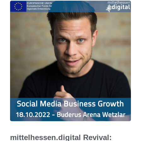
mittelhessen.digital Revival: