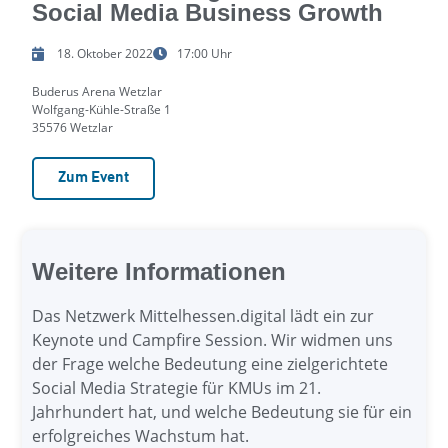
Social Media Business Growth
18. Oktober 2022
17:00 Uhr
Buderus Arena Wetzlar
Wolfgang-Kühle-Straße 1
35576 Wetzlar
Zum Event
Weitere Informationen
Das Netzwerk Mittelhessen.digital lädt ein zur
Keynote und Campfire Session. Wir widmen uns
der Frage welche Bedeutung eine zielgerichtete
Social Media Strategie für KMUs im 21.
Jahrhundert hat, und welche Bedeutung sie für ein
erfolgreiches Wachstum hat.