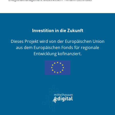
Investition in die Zukunft
Dieses Projekt wird von der Europäischen Union
aus dem Europäischen Fonds für regionale
Entwicklung kofinanziert.