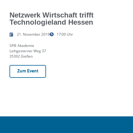
Netzwerk Wirtschaft trifft
Technologieland Hessen
21. November 2019
17:00 Uhr
SPIE Akademie
Leihgesterner Weg 37
35392 Gießen
Zum Event